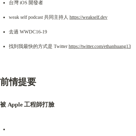
台灣 iOS 開發者
weak self podcast 共同主持人 
https://weakself.dev
去過 WWDC16-19
找到我最快的方式是 Twitter 
https://twitter.com/ethanhuang13
前情提要
被 Apple 工程師打臉